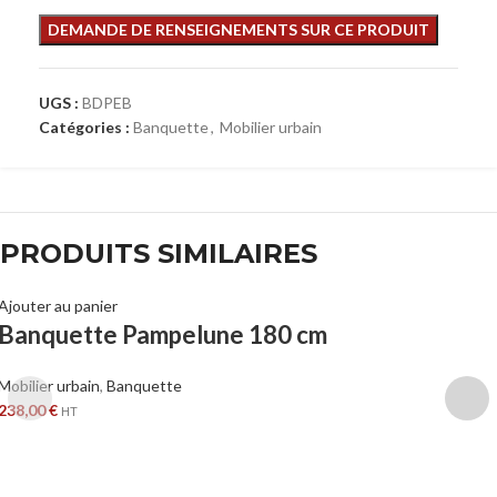
UGS :
BDPEB
Catégories :
Banquette
,
Mobilier urbain
PRODUITS SIMILAIRES
Ajouter au panier
Banquette Pampelune 180 cm
Mobilier urbain
,
Banquette
238,00
€
HT