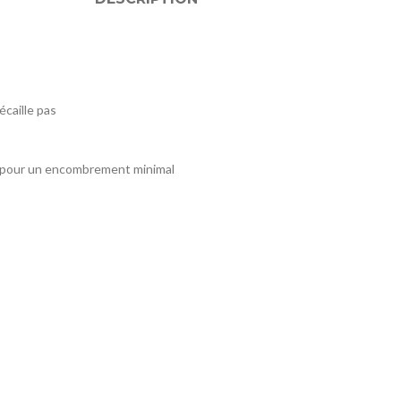
écaille pas
au pour un encombrement minimal