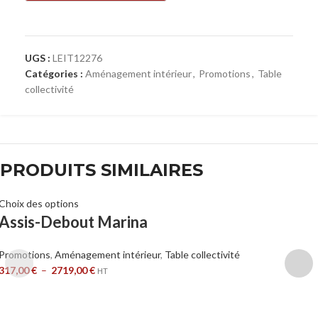
UGS :
LEIT12276
Catégories :
Aménagement intérieur
,
Promotions
,
Table
collectivité
PRODUITS SIMILAIRES
Choix des options
Assis-Debout Marina
Promotions
,
Aménagement intérieur
,
Table collectivité
317,00
€
–
2719,00
€
HT