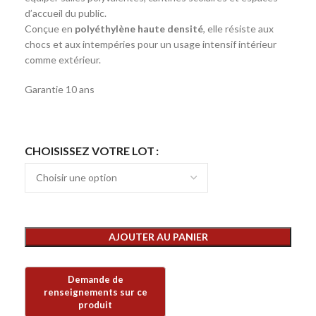
d’accueil du public.
Conçue en
polyéthylène haute densité
, elle résiste aux
chocs et aux intempéries pour un usage intensif intérieur
comme extérieur.
Garantie 10 ans
CHOISISSEZ VOTRE LOT
AJOUTER AU PANIER