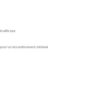
écaille pas
au pour un encombrement minimal