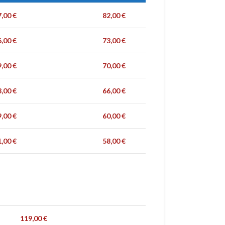
7,00
€
82,00
€
6,00
€
73,00
€
9,00
€
70,00
€
3,00
€
66,00
€
9,00
€
60,00
€
1,00
€
58,00
€
119,00
€