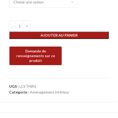
AJOUTER AU PANIER
UGS :
LCETMAS
Catégorie :
Aménagement intérieur