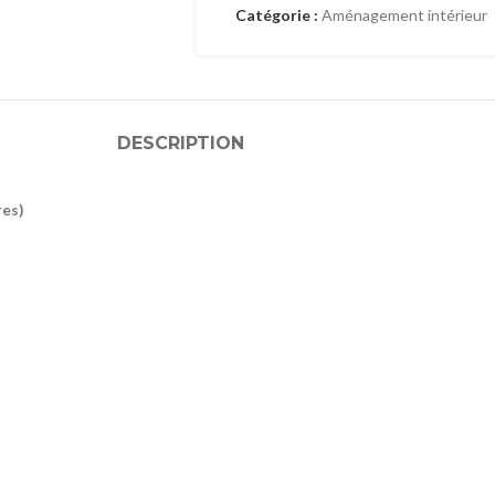
Catégorie :
Aménagement intérieur
DESCRIPTION
res)