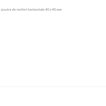
t poutre de renfort horizontale 40 x 40 mm