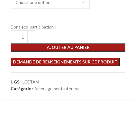
Dont éco-participation :
AJOUTER AU PANIER
UGS :
LCETAM
Catégorie :
Aménagement intérieur