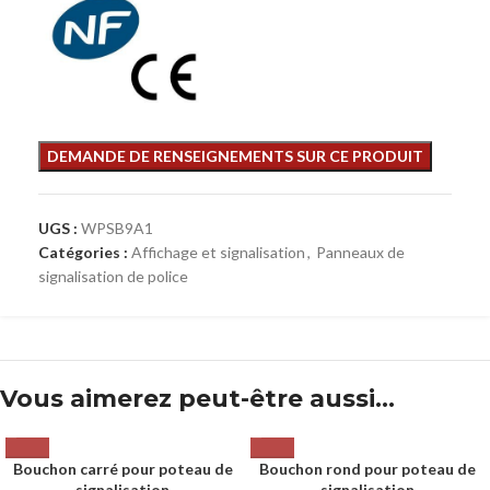
UGS :
WPSB9A1
Catégories :
Affichage et signalisation
,
Panneaux de
signalisation de police
Vous aimerez peut-être aussi…
Bouchon carré pour poteau de
Bouchon rond pour poteau de
signalisation
signalisation