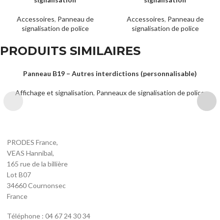
Accessoires
,
Panneau de
Accessoires
,
Panneau de
signalisation de police
signalisation de police
PRODUITS SIMILAIRES
Panneau B19 – Autres interdictions (personnalisable)
Affichage et signalisation
,
Panneaux de signalisation de police
PRODES France,
VEAS Hannibal,
165 rue de la billière
Lot B07
34660 Cournonsec
France
Téléphone : 04 67 24 30 34