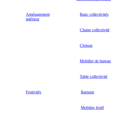
Aménagement
Banc collectivités
intérieur
Chaise collectivité
Cloison
Mobilier de bureau
Table collectivité
Festivités
Barnum
Mobilier festif