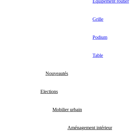
Equipement routier
Grille
Podium
Table
Nouveautés
Elections
Mobilier urbain
Aménagement intérieur