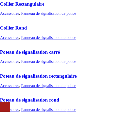
Collier Rectangulaire
Accessoires
,
Panneau de signalisation de police
Collier Rond
Accessoires
,
Panneau de signalisation de police
Poteau de signalisation carré
Accessoires
,
Panneau de signalisation de police
Poteau de signalisation rectangulaire
Accessoires
,
Panneau de signalisation de police
Poteau de signalisation rond
Accessoires
,
Panneau de signalisation de police