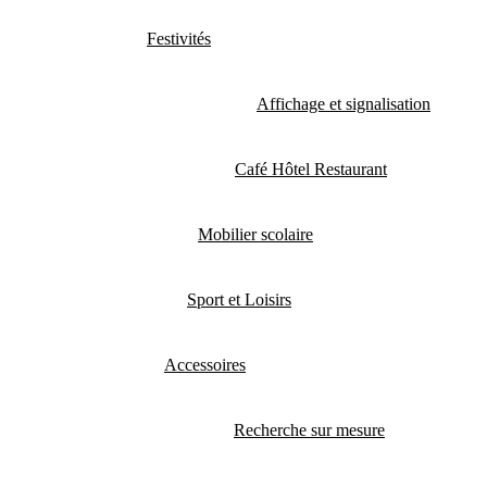
Festivités
Affichage et signalisation
Café Hôtel Restaurant
Mobilier scolaire
Sport et Loisirs
Accessoires
Recherche sur mesure