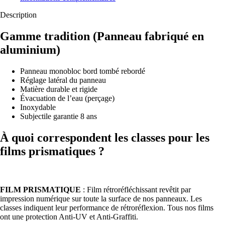
Description
Gamme tradition
(Panneau fabriqué en
aluminium)
Panneau monobloc bord tombé rebordé
Réglage latéral du panneau
Matière durable et rigide
Évacuation de l’eau (perçage)
Inoxydable
Subjectile garantie 8 ans
À quoi correspondent les classes pour les
films prismatiques ?
FILM PRISMATIQUE
: Film rétroréfléchissant revêtit par
impression numérique sur toute la surface de nos panneaux. Les
classes indiquent leur performance de rétroréflexion. Tous nos films
ont une protection Anti-UV et Anti-Graffiti.