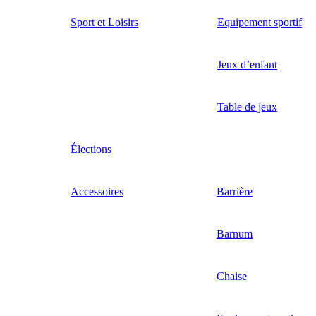
Sport et Loisirs
Equipement sportif
Jeux d’enfant
Table de jeux
Élections
Accessoires
Barrière
Barnum
Chaise