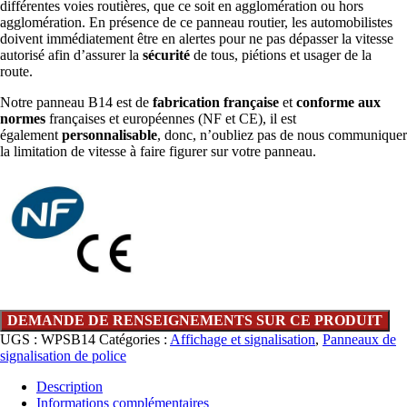
différentes voies routières, que ce soit en agglomération ou hors
agglomération. En présence de ce panneau routier, les automobilistes
doivent immédiatement être en alertes pour ne pas dépasser la vitesse
autorisé afin d’assurer la
sécurité
de tous, piétions et usager de la
route.
Notre panneau B14 est de
fabrication française
et
conforme aux
normes
françaises et européennes (NF et CE), il est
également
personnalisable
, donc, n’oubliez pas de nous communiquer
la limitation de vitesse à faire figurer sur votre panneau.
UGS :
WPSB14
Catégories :
Affichage et signalisation
,
Panneaux de
signalisation de police
Description
Informations complémentaires