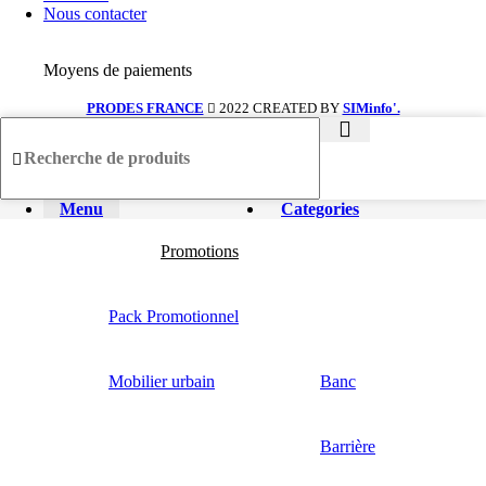
Nous contacter
Moyens de paiements
PRODES FRANCE
2022 CREATED BY
SIMinfo'.
Menu
Categories
Promotions
Pack Promotionnel
Mobilier urbain
Banc
Barrière