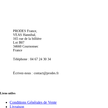
PRODES France,
VEAS Hannibal,
165 rue de la billière
Lot B07
34660 Cournonsec
France
Téléphone : 04 67 24 30 34
Écrivez-nous : contact@prodes.fr
Liens utiles
Conditions Générales de Vente
Livraison