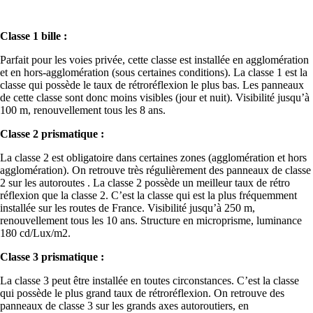
Classe 1 bille :
Parfait pour les voies privée, cette classe est installée en agglomération
et en hors-agglomération (sous certaines conditions). La classe 1 est la
classe qui possède le taux de rétroréflexion le plus bas. Les panneaux
de cette classe sont donc moins visibles (jour et nuit). Visibilité jusqu’à
100 m, renouvellement tous les 8 ans.
Classe 2 prismatique :
La classe 2 est obligatoire dans certaines zones (agglomération et hors
agglomération). On retrouve très régulièrement des panneaux de classe
2 sur les autoroutes . La classe 2 possède un meilleur taux de rétro
réflexion que la classe 2. C’est la classe qui est la plus fréquemment
installée sur les routes de France. Visibilité jusqu’à 250 m,
renouvellement tous les 10 ans. Structure en microprisme, luminance
180 cd/Lux/m2.
Classe 3 prismatique :
La classe 3 peut être installée en toutes circonstances. C’est la classe
qui possède le plus grand taux de rétroréflexion. On retrouve des
panneaux de classe 3 sur les grands axes autoroutiers, en