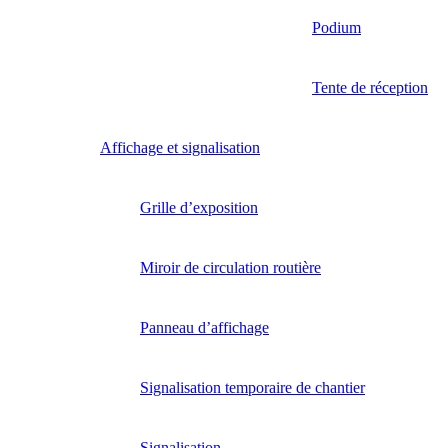
Podium
Tente de réception
Affichage et signalisation
Grille d’exposition
Miroir de circulation routière
Panneau d’affichage
Signalisation temporaire de chantier
Signalisation