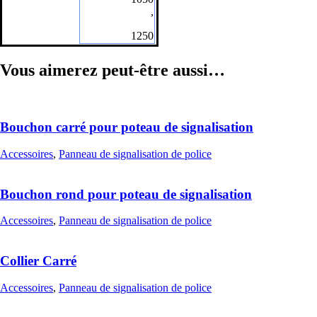
,
1250
Vous aimerez peut-être aussi…
Bouchon carré pour poteau de signalisation
Accessoires
,
Panneau de signalisation de police
Bouchon rond pour poteau de signalisation
Accessoires
,
Panneau de signalisation de police
Collier Carré
Accessoires
,
Panneau de signalisation de police