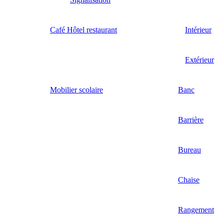
Café Hôtel restaurant
Intérieur
Extérieur
Mobilier scolaire
Banc
Barrière
Bureau
Chaise
Rangement