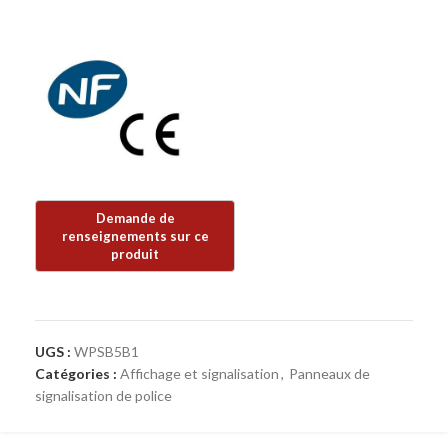
UGS :
WPSB5B1
Catégories :
Affichage et signalisation
,
Panneaux de
signalisation de police