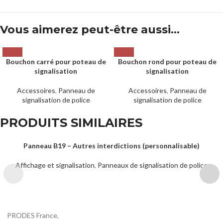
Vous aimerez peut-être aussi…
Bouchon carré pour poteau de
Bouchon rond pour poteau de
signalisation
signalisation
Accessoires
,
Panneau de
Accessoires
,
Panneau de
signalisation de police
signalisation de police
PRODUITS SIMILAIRES
Panneau B19 – Autres interdictions (personnalisable)
Affichage et signalisation
,
Panneaux de signalisation de police
PRODES France,