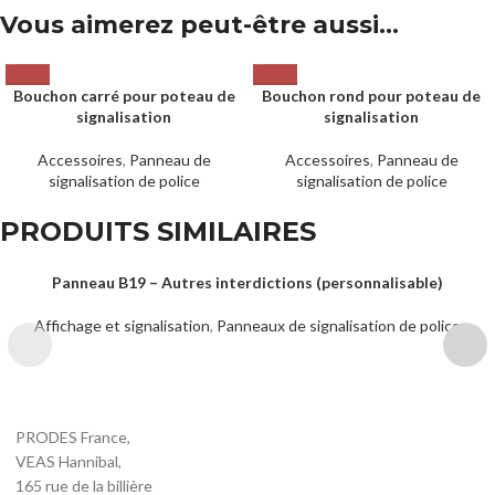
Vous aimerez peut-être aussi…
Bouchon carré pour poteau de
Bouchon rond pour poteau de
signalisation
signalisation
Accessoires
,
Panneau de
Accessoires
,
Panneau de
signalisation de police
signalisation de police
PRODUITS SIMILAIRES
Panneau B19 – Autres interdictions (personnalisable)
Affichage et signalisation
,
Panneaux de signalisation de police
PRODES France,
VEAS Hannibal,
165 rue de la billière