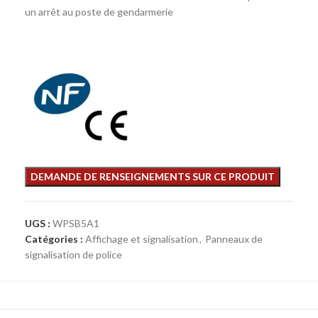
un arrêt au poste de gendarmerie
UGS :
WPSB5A1
Catégories :
Affichage et signalisation
,
Panneaux de
signalisation de police