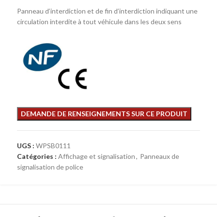
Panneau d’interdiction et de fin d’interdiction indiquant une
circulation interdite à tout véhicule dans les deux sens
UGS :
WPSB0111
Catégories :
Affichage et signalisation
,
Panneaux de
signalisation de police