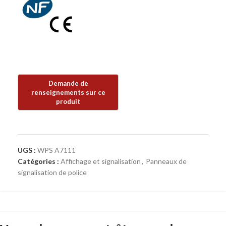
UGS :
WPS A7111
Catégories :
Affichage et signalisation
,
Panneaux de
signalisation de police