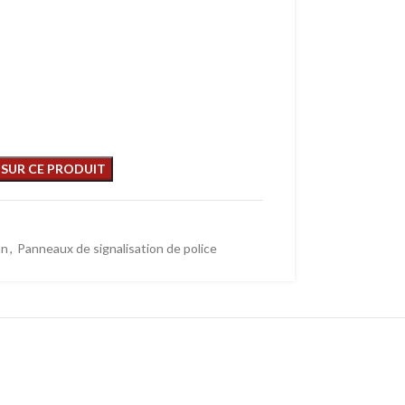
on
,
Panneaux de signalisation de police