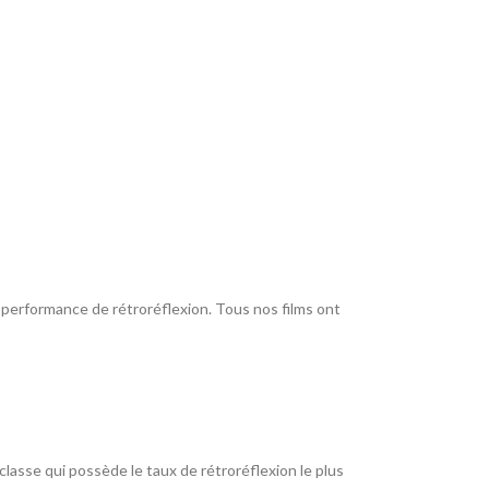
r performance de rétroréflexion. Tous nos films ont
 classe qui possède le taux de rétroréflexion le plus