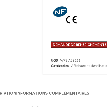
UGS :
WPS A3B111
Catégories :
Affichage et signalisati
RIPTION
INFORMATIONS COMPLÉMENTAIRES