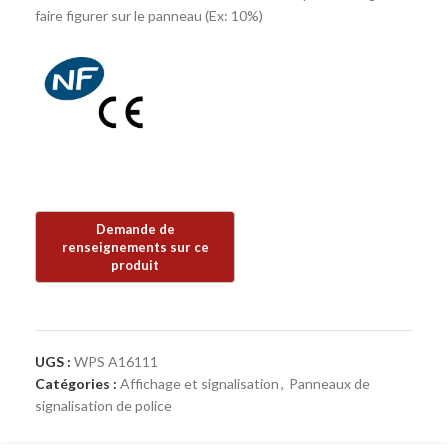
faire figurer sur le panneau (Ex: 10%)
UGS :
WPS A16111
Catégories :
Affichage et signalisation
,
Panneaux de
signalisation de police