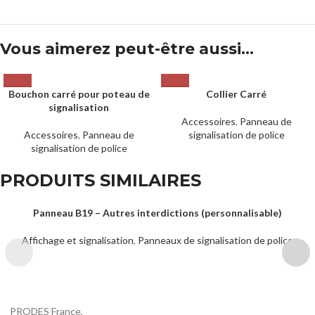
Vous aimerez peut-être aussi…
Bouchon carré pour poteau de
Collier Carré
signalisation
Accessoires
,
Panneau de
Accessoires
,
Panneau de
signalisation de police
signalisation de police
PRODUITS SIMILAIRES
Panneau B19 – Autres interdictions (personnalisable)
Affichage et signalisation
,
Panneaux de signalisation de police
PRODES France,