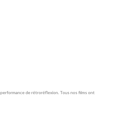
r performance de rétroréflexion. Tous nos films ont