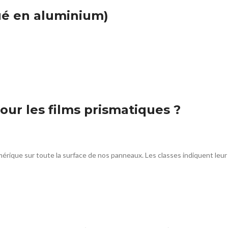
é en aluminium)
our les films prismatiques ?
umérique sur toute la surface de nos panneaux. Les classes indiquent leu