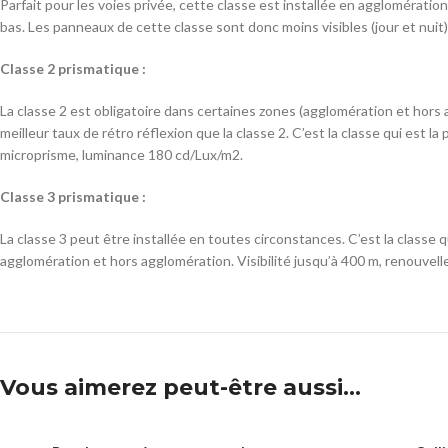
Parfait pour les voies privée, cette classe est installée en agglomératio
bas. Les panneaux de cette classe sont donc moins visibles (jour et nuit).
Classe 2 prismatique :
La classe 2 est obligatoire dans certaines zones (agglomération et hors
meilleur taux de rétro réflexion que la classe 2. C’est la classe qui est 
microprisme, luminance 180 cd/Lux/m2.
Classe 3 prismatique :
La classe 3 peut être installée en toutes circonstances. C’est la classe
agglomération et hors agglomération. Visibilité jusqu’à 400 m, renouvel
Vous aimerez peut-être aussi…