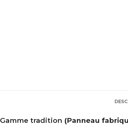
DESC
Gamme tradition
(Panneau fabriqu