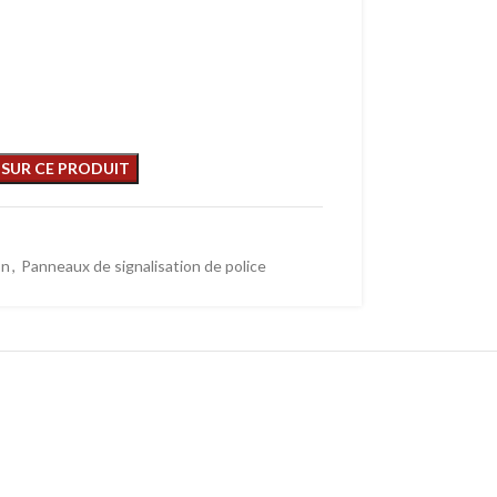
on
,
Panneaux de signalisation de police