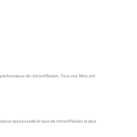
r performance de rétroréflexion. Tous nos films ont
 classe qui possède le taux de rétroréflexion le plus