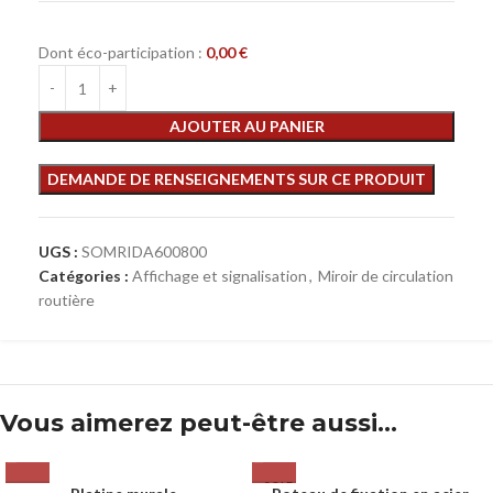
Dont éco-participation :
0,00
€
AJOUTER AU PANIER
UGS :
SOMRIDA600800
Catégories :
Affichage et signalisation
,
Miroir de circulation
routière
Vous aimerez peut-être aussi…
SOLD