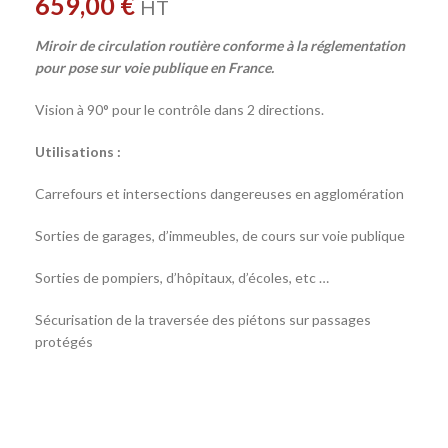
659,00
€
HT
Miroir de circulation routière conforme à la réglementation
pour pose sur voie publique en France.
Vision à 90° pour le contrôle dans 2 directions.
Utilisations :
Carrefours et intersections dangereuses en agglomération
Sorties de garages, d’immeubles, de cours sur voie publique
Sorties de pompiers, d’hôpitaux, d’écoles, etc …
Sécurisation de la traversée des piétons sur passages
protégés