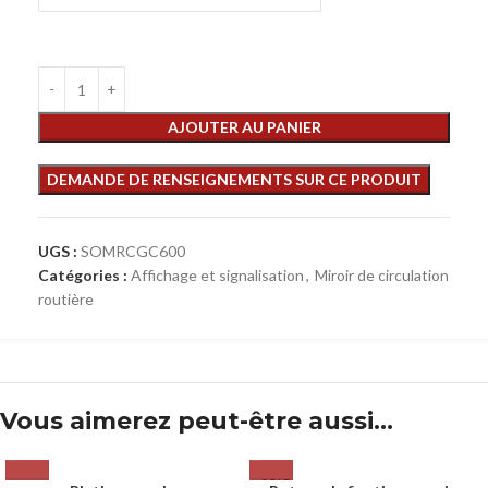
AJOUTER AU PANIER
UGS :
SOMRCGC600
Catégories :
Affichage et signalisation
,
Miroir de circulation
routière
Vous aimerez peut-être aussi…
SOLD