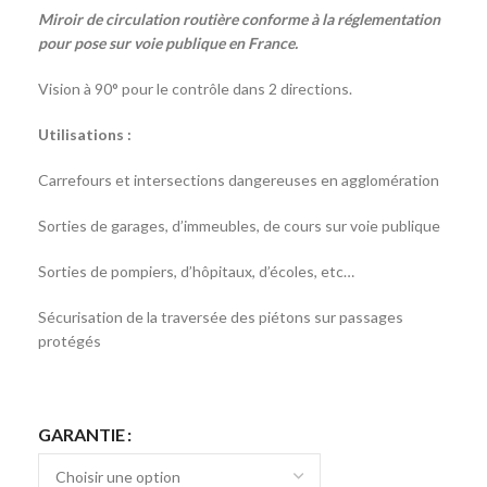
Miroir de circulation routière conforme à la réglementation
pour pose sur voie publique en France.
Vision à 90° pour le contrôle dans 2 directions.
Utilisations :
Carrefours et intersections dangereuses en agglomération
Sorties de garages, d’immeubles, de cours sur voie publique
Sorties de pompiers, d’hôpitaux, d’écoles, etc…
Sécurisation de la traversée des piétons sur passages
protégés
GARANTIE