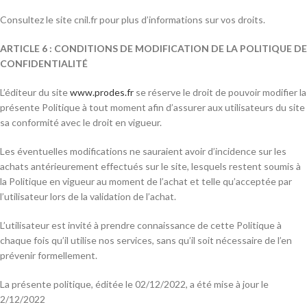
Consultez le site cnil.fr pour plus d’informations sur vos droits.
ARTICLE 6 : CONDITIONS DE MODIFICATION DE LA POLITIQUE DE
CONFIDENTIALITÉ
L’éditeur du site
www.prodes.fr
se réserve le droit de pouvoir modifier la
présente Politique à tout moment afin d’assurer aux utilisateurs du site
sa conformité avec le droit en vigueur.
Les éventuelles modifications ne sauraient avoir d’incidence sur les
achats antérieurement effectués sur le site, lesquels restent soumis à
la Politique en vigueur au moment de l’achat et telle qu’acceptée par
l’utilisateur lors de la validation de l’achat.
L’utilisateur est invité à prendre connaissance de cette Politique à
chaque fois qu’il utilise nos services, sans qu’il soit nécessaire de l’en
prévenir formellement.
La présente politique, éditée le 02/12/2022, a été mise à jour le
2/12/2022