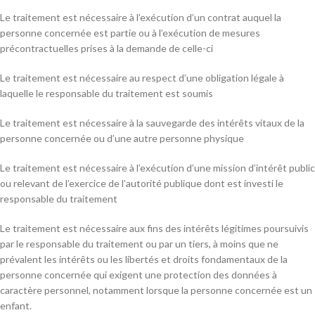
Le traitement est nécessaire à l’exécution d’un contrat auquel la
personne concernée est partie ou à l’exécution de mesures
précontractuelles prises à la demande de celle-ci
Le traitement est nécessaire au respect d’une obligation légale à
laquelle le responsable du traitement est soumis
Le traitement est nécessaire à la sauvegarde des intérêts vitaux de la
personne concernée ou d’une autre personne physique
Le traitement est nécessaire à l’exécution d’une mission d’intérêt public
ou relevant de l’exercice de l’autorité publique dont est investi le
responsable du traitement
Le traitement est nécessaire aux fins des intérêts légitimes poursuivis
par le responsable du traitement ou par un tiers, à moins que ne
prévalent les intérêts ou les libertés et droits fondamentaux de la
personne concernée qui exigent une protection des données à
caractère personnel, notamment lorsque la personne concernée est un
enfant.