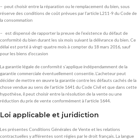
– peut choisir entre la réparation ou le remplacement du bien, sous
réserve des conditions de coût prévues par l’article L211-9 du Code de
la consommation
– est dispensé de rapporter la preuve de l’existence du défaut de
conformité du bien durant les six mois suivant la délivrance du bien. Ce
délai est porté à vingt-quatre mois à compter du 18 mars 2016, sauf
pour les biens d’occasion
La garantie légale de conformité s’applique indépendamment de la
garantie commerciale éventuellement consentie. L’acheteur peut
décider de mettre en œuvre la garantie contre les défauts cachés de la
chose vendue au sens de l’article 1641 du Code Civil et que dans cette
hypothèse, il peut choisir entre la résolution de la vente ou une
réduction du prix de vente conformément à l’article 1644.
Loi applicable et juridiction
Les présentes Conditions Générales de Vente et les relations
contractuelles y afférentes sont régies par le droit français. La langue