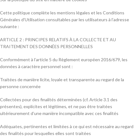
Cette politique complète les mentions légales et les Conditions
Générales d’Utilisation consultables par les utilisateurs à l’adresse
suivante :
ARTICLE 2 : PRINCIPES RELATIFS À LA COLLECTE ET AU
TRAITEMENT DES DONNÉES PERSONNELLES
Conformément à l’article 5 du Règlement européen 2016/679, les
données à caractère personnel sont :
Traitées de manière licite, loyale et transparente au regard de la
personne concernée
Collectées pour des finalités déterminées (cf. Article 3.1 des
présentes), explicites et légitimes, et ne pas être traitées
ultérieurement d’une manière incompatible avec ces finalités
Adéquates, pertinentes et limitées à ce qui est nécessaire au regard
des finalités pour lesquelles elles sont traitées