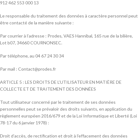
912 462 553 000 13
Le responsable du traitement des données à caractère personnel peut
être contacté de la manière suivante :
Par courrier à l’adresse : Prodes, VAES Hannibal, 165 rue de la bilière,
Lot b07, 34660 COURNONSEC.
Par téléphone, au 04 67 24 30 34
Par mail : Contact@prodes.fr
ARTICLE 5 : LES DROITS DE L’UTILISATEUR EN MATIÈRE DE
COLLECTE ET DE TRAITEMENT DES DONNÉES
Tout utilisateur concerné par le traitement de ses données
personnelles peut se prévaloir des droits suivants, en application du
règlement européen 2016/679 et de la Loi Informatique et Liberté (Loi
78-17 du 6 janvier 1978) :
Droit d’accès, de rectification et droit à l’effacement des données