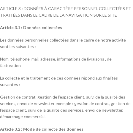
ARTICLE 3 : DONNÉES À CARACTÈRE PERSONNEL COLLECTÉES ET
TRAITÉES DANS LE CADRE DE LA NAVIGATION SUR LE SITE
Article 3.1 : Données collectées
Les données personnelles collectées dans le cadre de notre activité
sont les suivantes :
Nom, téléphone, mail, adresse, informations de livraisons , de
facturation
La collecte et le traitement de ces données répond aux finalités
suivantes :
Gestion de contrat, gestion de l’espace client, suivi de la qualité des
services, envoi de newsletter exemple : gestion de contrat, gestion de
l’espace client, suivi de la qualité des services, envoi de newsletter,
démarchage commercial
.
Article 3.2 : Mode de collecte des données