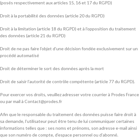
(posés respectivement aux articles 15, 16 et 17 du RGPD)
Droit à la portabilité des données (article 20 du RGPD)
Droit à la limitation (article 18 du RGPD) et à l’opposition du traitement
des données (article 21 du RGPD)
Droit de ne pas faire l’objet d’une décision fondée exclusivement sur un
procédé automatisé
Droit de déterminer le sort des données après la mort
Droit de saisir l’autorité de contrôle compétente (article 77 du RGPD).
Pour exercer vos droits, veuillez adresser votre courrier à Prodes France
ou par mail à Contact@prodes.fr
Afin que le responsable du traitement des données puisse faire droit à
sa demande, l’utilisateur peut être tenu de lui communiquer certaines
informations telles que : ses noms et prénoms, son adresse e-mail ainsi
que son numéro de compte, d’espace personnel ou d’abonné.