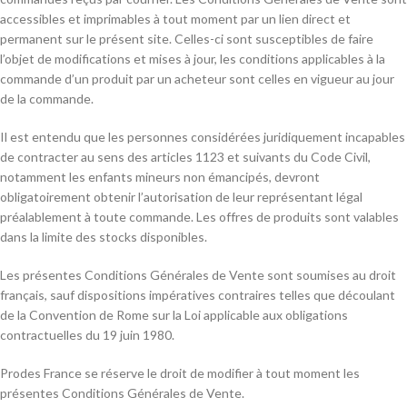
accessibles et imprimables à tout moment par un lien direct et
permanent sur le présent site. Celles-ci sont susceptibles de faire
l’objet de modifications et mises à jour, les conditions applicables à la
commande d’un produit par un acheteur sont celles en vigueur au jour
de la commande.
Il est entendu que les personnes considérées juridiquement incapables
de contracter au sens des articles 1123 et suivants du Code Civil,
notamment les enfants mineurs non émancipés, devront
obligatoirement obtenir l’autorisation de leur représentant légal
préalablement à toute commande. Les offres de produits sont valables
dans la limite des stocks disponibles.
Les présentes Conditions Générales de Vente sont soumises au droit
français, sauf dispositions impératives contraires telles que découlant
de la Convention de Rome sur la Loi applicable aux obligations
contractuelles du 19 juin 1980.
Prodes France se réserve le droit de modifier à tout moment les
présentes Conditions Générales de Vente.