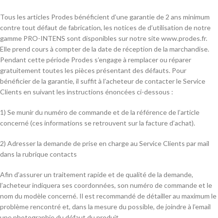
Tous les articles Prodes bénéficient d’une garantie de 2 ans minimum
contre tout défaut de fabrication, les notices de d’utilisation de notre
gamme PRO-INTENS sont disponibles sur notre site www.prodes.fr.
Elle prend cours à compter de la date de réception de la marchandise.
Pendant cette période Prodes s’engage à remplacer ou réparer
gratuitement toutes les pièces présentant des défauts. Pour
bénéficier de la garantie, il suffit à l’acheteur de contacter le Service
Clients en suivant les instructions énoncées ci-dessous :
1) Se munir du numéro de commande et de la référence de l’article
concerné (ces informations se retrouvent sur la facture d’achat).
2) Adresser la demande de prise en charge au Service Clients par mail
dans la rubrique contacts
Afin d’assurer un traitement rapide et de qualité de la demande,
l’acheteur indiquera ses coordonnées, son numéro de commande et le
nom du modèle concerné. Il est recommandé de détailler au maximum le
problème rencontré et, dans la mesure du possible, de joindre à l’email
une photographie du défaut du produit.