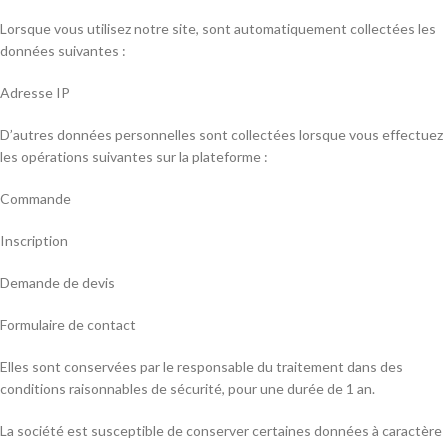
Lorsque vous utilisez notre site, sont automatiquement collectées les
données suivantes :
Adresse IP
D’autres données personnelles sont collectées lorsque vous effectuez
les opérations suivantes sur la plateforme :
Commande
Inscription
Demande de devis
Formulaire de contact
Elles sont conservées par le responsable du traitement dans des
conditions raisonnables de sécurité, pour une durée de 1 an.
La société est susceptible de conserver certaines données à caractère