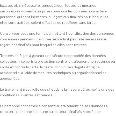
Exactes et, si nécessaire, tenues à jour. Toutes les mesures
raisonnables doivent être prises pour que les données à caractère
personnel qui sont inexactes, eu égard aux finalités pour lesquelles
elles sont traitées, soient effacées ou rectifiées sans tarder
Conservées sous une forme permettant l’identification des personnes
concernées pendant une durée n’excédant pas celle nécessaire au
regard des finalités pour lesquelles elles sont traitées
Traitées de façon à garantir une sécurité appropriée des données
collectées, y compris la protection contre le traitement non autorisé ou
illicite et contre la perte, la destruction ou les dégâts d’origine
accidentelle, à l’aide de mesures techniques ou organisationnelles
appropriées.
Le traitement n’est licite que si, et dans la mesure où, au moins une des
conditions suivantes est remplie :
La personne concernée a consenti au traitement de ses données à
caractère personnel pour une ou plusieurs finalités spécifiques