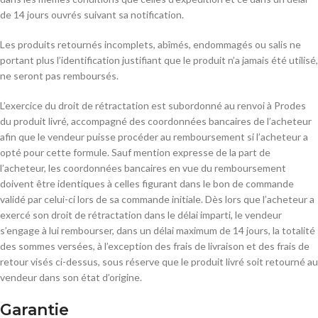
de 14 jours ouvrés suivant sa notification.
Les produits retournés incomplets, abîmés, endommagés ou salis ne
portant plus l’identification justifiant que le produit n’a jamais été utilisé,
ne seront pas remboursés.
L’exercice du droit de rétractation est subordonné au renvoi à Prodes
du produit livré, accompagné des coordonnées bancaires de l’acheteur
afin que le vendeur puisse procéder au remboursement si l’acheteur a
opté pour cette formule. Sauf mention expresse de la part de
l’acheteur, les coordonnées bancaires en vue du remboursement
doivent être identiques à celles figurant dans le bon de commande
validé par celui-ci lors de sa commande initiale. Dès lors que l’acheteur a
exercé son droit de rétractation dans le délai imparti, le vendeur
s’engage à lui rembourser, dans un délai maximum de 14 jours, la totalité
des sommes versées, à l’exception des frais de livraison et des frais de
retour visés ci-dessus, sous réserve que le produit livré soit retourné au
vendeur dans son état d’origine.
Garantie