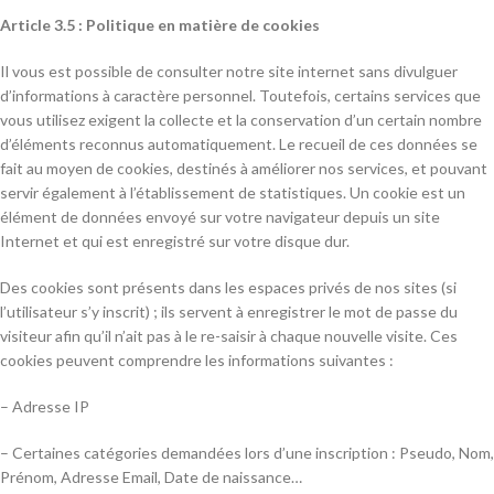
Article 3.5 : Politique en matière de cookies
Il vous est possible de consulter notre site internet sans divulguer
d’informations à caractère personnel. Toutefois, certains services que
vous utilisez exigent la collecte et la conservation d’un certain nombre
d’éléments reconnus automatiquement. Le recueil de ces données se
fait au moyen de cookies, destinés à améliorer nos services, et pouvant
servir également à l’établissement de statistiques. Un cookie est un
élément de données envoyé sur votre navigateur depuis un site
Internet et qui est enregistré sur votre disque dur.
Des cookies sont présents dans les espaces privés de nos sites (si
l’utilisateur s’y inscrit) ; ils servent à enregistrer le mot de passe du
visiteur afin qu’il n’ait pas à le re-saisir à chaque nouvelle visite. Ces
cookies peuvent comprendre les informations suivantes :
– Adresse IP
– Certaines catégories demandées lors d’une inscription : Pseudo, Nom,
Prénom, Adresse Email, Date de naissance…