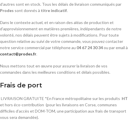
d’autres sont en stock. Tous les délais de livraison communiqués par
Prodes
sont donnés à
titre indicatif
.
Dans le contexte actuel, et en raison des aléas de production et
d’approvisionnement en matières premières, indépendants de notre
volonté, nos délais peuvent être sujets à modifications. Pour toute
question relative au suivi de votre commande, vous pouvez contacter
notre service commercial par téléphone au
04 67 24 30 34
ou par email à
contact@prodes.fr
.
Nous mettons tout en œuvre pour assurer la livraison de vos
commandes dans les meilleures conditions et délais possibles.
Frais de port
LIVRAISON GRATUITE *En France métropolitaine sur les produits
HT
et hors éco-contribution (pour les livraisons en Corse, communes
difficiles d’accès et DOM-TOM, une participation aux frais de transport
vous sera demandée).