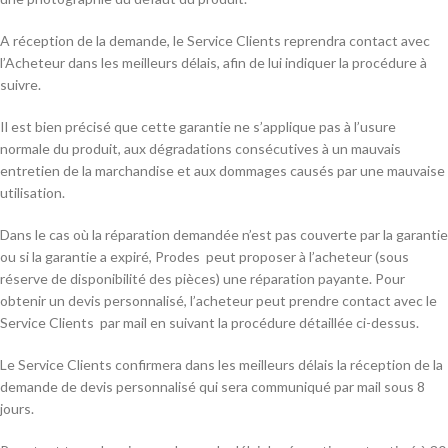
A réception de la demande, le Service Clients reprendra contact avec
l’Acheteur dans les meilleurs délais, afin de lui indiquer la procédure à
suivre.
Il est bien précisé que cette garantie ne s’applique pas à l’usure
normale du produit, aux dégradations consécutives à un mauvais
entretien de la marchandise et aux dommages causés par une mauvaise
utilisation.
Dans le cas où la réparation demandée n’est pas couverte par la garantie
ou si la garantie a expiré, Prodes peut proposer à l’acheteur (sous
réserve de disponibilité des pièces) une réparation payante. Pour
obtenir un devis personnalisé, l’acheteur peut prendre contact avec le
Service Clients par mail en suivant la procédure détaillée ci-dessus.
Le Service Clients confirmera dans les meilleurs délais la réception de la
demande de devis personnalisé qui sera communiqué par mail sous 8
jours.