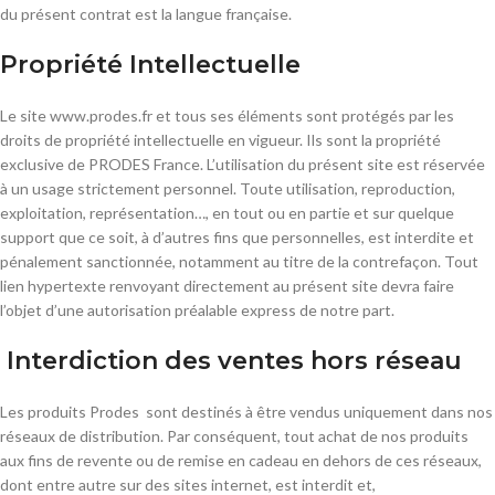
du présent contrat est la langue française.
Propriété Intellectuelle
Le site www.prodes.fr et tous ses éléments sont protégés par les
droits de propriété intellectuelle en vigueur. Ils sont la propriété
exclusive de PRODES France. L’utilisation du présent site est réservée
à un usage strictement personnel. Toute utilisation, reproduction,
exploitation, représentation…, en tout ou en partie et sur quelque
support que ce soit, à d’autres fins que personnelles, est interdite et
pénalement sanctionnée, notamment au titre de la contrefaçon. Tout
lien hypertexte renvoyant directement au présent site devra faire
l’objet d’une autorisation préalable express de notre part.
Interdiction des ventes hors réseau
Les produits Prodes sont destinés à être vendus uniquement dans nos
réseaux de distribution. Par conséquent, tout achat de nos produits
aux fins de revente ou de remise en cadeau en dehors de ces réseaux,
dont entre autre sur des sites internet, est interdit et,