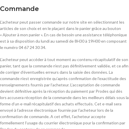
Commande
L’acheteur peut passer commande sur notre site en sélectionnant les
articles de son choix et en le plaçant dans le panier grâce au bouton
« Ajouter à mon panier ». En cas de besoin une assistance téléphonique
est à sa disposition du lundi au samedi de 8H30 à 19H00 en composant
le numéro 04 67 24 30 34.
L’acheteur peut accéder à tout moment au contenu récapitulatif de son
panier, tant que la commande n’est pas définitivement validée, et ce afin
de corriger d’éventuelles erreurs dans la saisie des données. La
commande n’est enregistrée qu’après confirmation de l’exactitude des
renseignements fournis par l’acheteur. L’acceptation de commande
devient définitive après la réception du paiement par Prodes qui dès
lors accusera réception de la commande dans les meilleurs délais sous la
forme d’un e-mail récapitulatif des achats effectués. Cet e-mail sera
envoyé à l’adresse électronique fournie par l’acheteur lors de la
confirmation de commande. A cet effet, l’acheteur accepte
formellement l’usage du courrier électronique pour la confirmation par