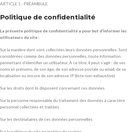
ARTICLE 1 : PRÉAMBULE
Politique de confidentialité
La présente politique de confidentialité a pour but d’informer les
utilisateurs du site :
Sur la manière dont sont collectées leurs données personnelles. Sont
considérées comme des données personnelles, toute information
permettant d’identifier un utilisateur. A ce titre, il peut s’agir : de ses
noms et prénoms, de son âge, de son adresse postale ou email, de sa
localisation ou encore de son adresse IP (liste non-exhaustive)
Sur les droits dont ils disposent concernant ces données
Sur la personne responsable du traitement des données à caractère
personnel collectées et traitées
Sur les destinataires de ces données personnelles
Sur la politique du site en matière de cookies