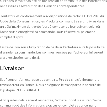
si Prodes n’avait pas été en possession en temps utile des informations
nécessaires à l’exécution des livraisons correspondantes.
Toutefois, et conformément aux dispositions de l’article L 121.20.3 du
Code de la Consommation, les Produits commandés seront livrés dans
un délai maximum de trente jours à compter du jour suivant celui où
l’acheteur a enregistré sa commande, sous réserve du paiement
complet du prix.
Faute de livraison à l’expiration de ce délai, l’acheteur aura la possibilité
d’annuler sa commande. Les sommes versées par l’acheteur lui seront
alors restituées sans délai.
Livraison
Sauf convention expresse et contraire,
Prodes
choisit librement le
transporteur en France. Nous déléguons le transport à la société de
logistique
INTERBUREAU
.
Afin que les délais soient respectés, l’acheteur doit s’assurer d’avoir
communiqué des informations exactes et complètes concernant