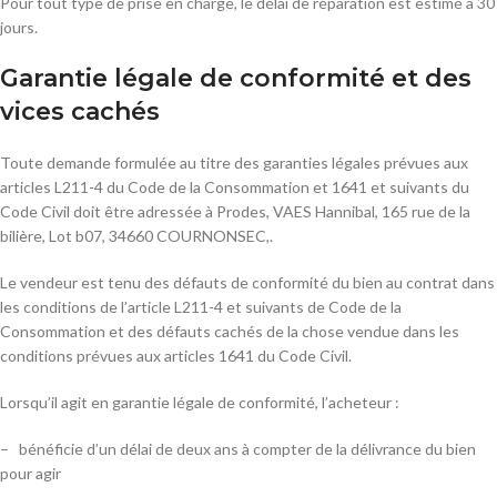
Pour tout type de prise en charge, le délai de réparation est estimé à 30
jours.
Garantie légale de conformité et des
vices cachés
Toute demande formulée au titre des garanties légales prévues aux
articles L211-4 du Code de la Consommation et 1641 et suivants du
Code Civil doit être adressée à Prodes, VAES Hannibal, 165 rue de la
bilière, Lot b07, 34660 COURNONSEC,.
Le vendeur est tenu des défauts de conformité du bien au contrat dans
les conditions de l’article L211-4 et suivants de Code de la
Consommation et des défauts cachés de la chose vendue dans les
conditions prévues aux articles 1641 du Code Civil.
Lorsqu’il agit en garantie légale de conformité, l’acheteur :
– bénéficie d’un délai de deux ans à compter de la délivrance du bien
pour agir