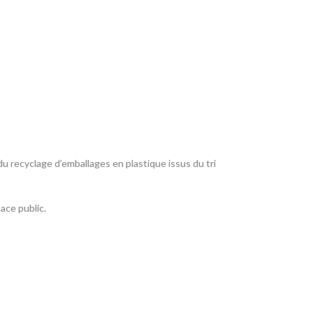
 recyclage d’emballages en plastique issus du tri
ace public.