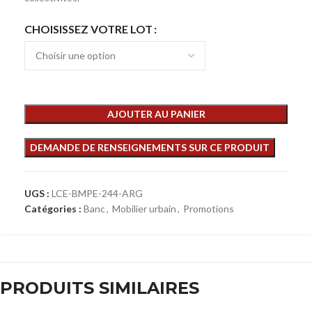
CHOISISSEZ VOTRE LOT
AJOUTER AU PANIER
UGS :
LCE-BMPE-244-ARG
Catégories :
Banc
,
Mobilier urbain
,
Promotions
PRODUITS SIMILAIRES