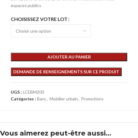
espaces publics
CHOISISSEZ VOTRE LOT
AJOUTER AU PANIER
UGS :
LCEBM200
Catégories :
Banc
,
Mobilier urbain
,
Promotions
Vous aimerez peut-être aussi…