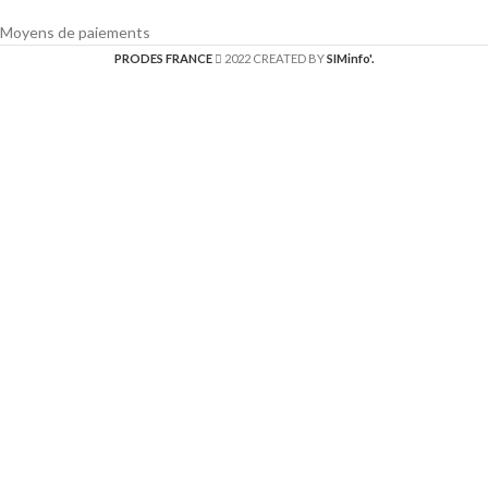
Moyens de paiements
PRODES FRANCE
2022 CREATED BY
SIMinfo'.