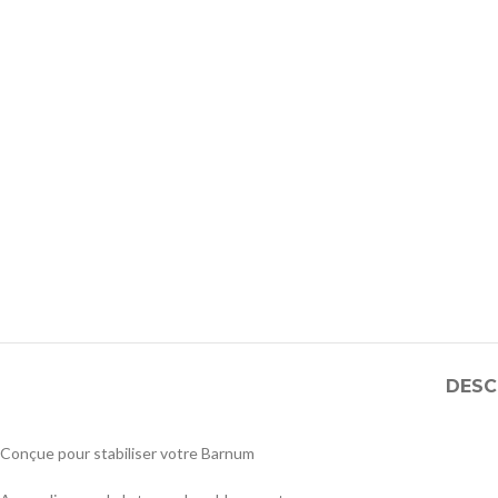
DESC
Conçue pour stabiliser votre Barnum