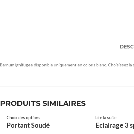
DESC
Barnum ignifugee disponible uniquement en coloris blanc. Choisissez la 
PRODUITS SIMILAIRES
Choix des options
Lire la suite
Portant Soudé
Eclairage 3 