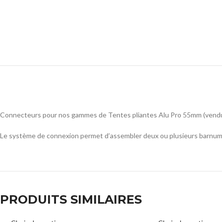
Connecteurs pour nos gammes de Tentes pliantes Alu Pro 55mm (vendus
Le système de connexion permet d’assembler deux ou plusieurs barnums af
PRODUITS SIMILAIRES