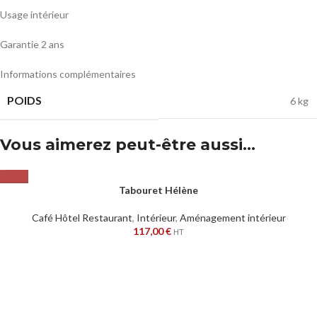
Usage intérieur
Garantie 2 ans
Informations complémentaires
POIDS
6 kg
Vous aimerez peut-être aussi…
Tabouret Hélène
Café Hôtel Restaurant
,
Intérieur
,
Aménagement intérieur
117,00
€
HT