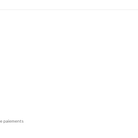
e paiements