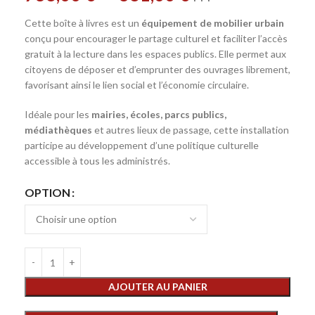
Cette boîte à livres est un
équipement de mobilier urbain
conçu pour encourager le partage culturel et faciliter l’accès
gratuit à la lecture dans les espaces publics. Elle permet aux
citoyens de déposer et d’emprunter des ouvrages librement,
favorisant ainsi le lien social et l’économie circulaire.
Idéale pour les
mairies, écoles, parcs publics,
médiathèques
et autres lieux de passage, cette installation
participe au développement d’une politique culturelle
accessible à tous les administrés.
OPTION
AJOUTER AU PANIER