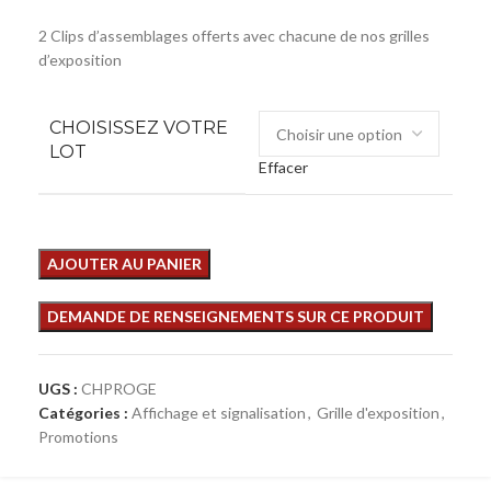
2 Clips d’assemblages offerts avec chacune de nos grilles
d’exposition
CHOISISSEZ VOTRE
LOT
Effacer
AJOUTER AU PANIER
UGS :
CHPROGE
Catégories :
Affichage et signalisation
,
Grille d'exposition
,
Promotions