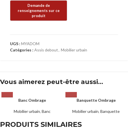
UGS :
MYADOM
Catégories :
Assis debout
,
Mobilier urbain
Vous aimerez peut-être aussi…
Banc Ombrage
Banquette Ombrage
Mobilier urbain
,
Banc
Mobilier urbain
,
Banquette
PRODUITS SIMILAIRES