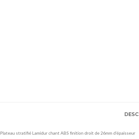
DESC
Plateau stratifié Lamidur chant ABS finition droit de 26mm d’épaisseur