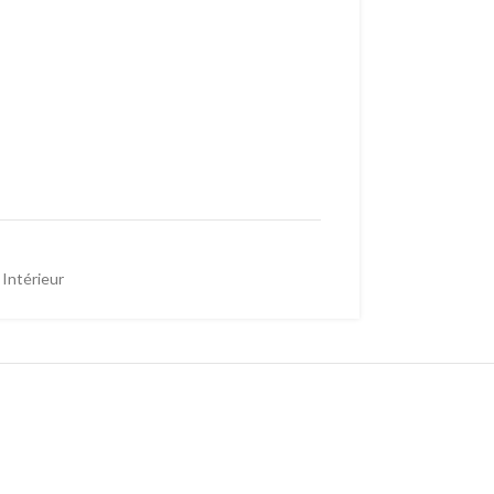
Intérieur