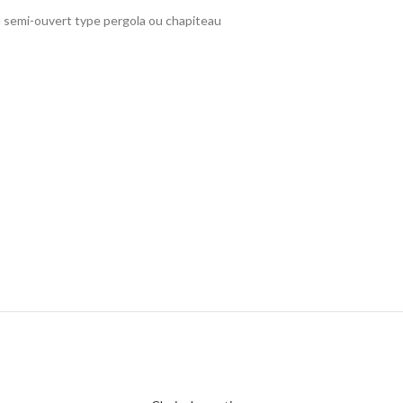
u semi-ouvert type pergola ou chapiteau