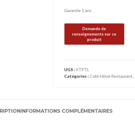
Garantie 1 ans
UGS :
STPTL
Catégories :
Café Hôtel Restaurant
,
RIPTION
INFORMATIONS COMPLÉMENTAIRES