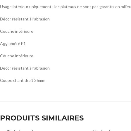
Usage intérieur uniquement : les plateaux ne sont pas garantis en milie
Décor résistant à l’abrasion
Couche intérieure
Aggloméré E1
Couche intérieure
Décor résistant à l’abrasion
Coupe chant droit 26mm
PRODUITS SIMILAIRES