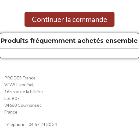
Continuer la commande
Produits fréquemment achetés ensemble
PRODES France,
VEAS Hannibal,
165 rue de la billière
Lot B07
34660 Cournonsec
France
Téléphone : 04 67 24 30 34