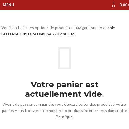
0
MENU
0,00
Veuillez choisir les options de produit en navigant sur
Ensemble
Brasserie Tubulaire Danube 220 x 80 CM
.
Votre panier est
actuellement vide.
Avant de passer commande, vous devez ajouter des produits à votre
panier.
Vous trouverez de nombreux produits intéressants dans notre
Boutique.