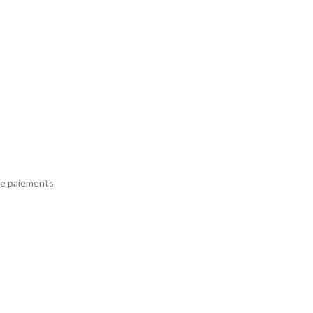
e paiements