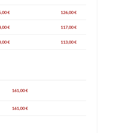
5,00
€
126,00
€
4,00
€
117,00
€
8,00
€
113,00
€
161,00
€
161,00
€