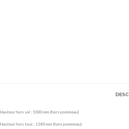
DESC
Hauteur hors sol : 1000 mm (hors pommeau)
Hauteur hors tout : 1180 mm (hors pommeau)