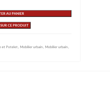
ER AU PANIER
 et Potelet
,
Mobilier urbain
,
Mobilier urbain
,