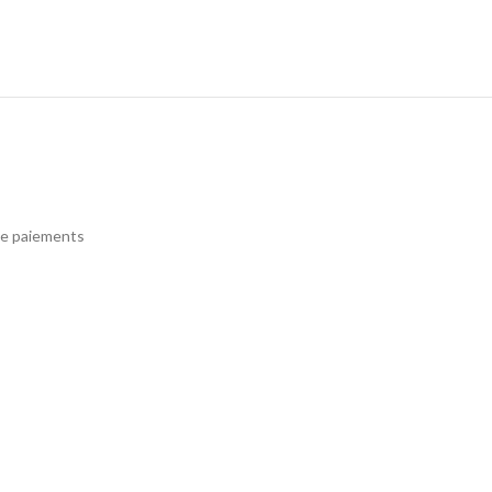
e paiements