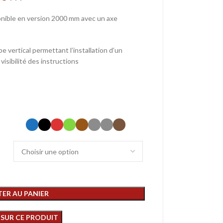
ponible en version 2000 mm avec un axe
 vertical permettant l’installation d’un
visibilité des instructions
ER AU PANIER