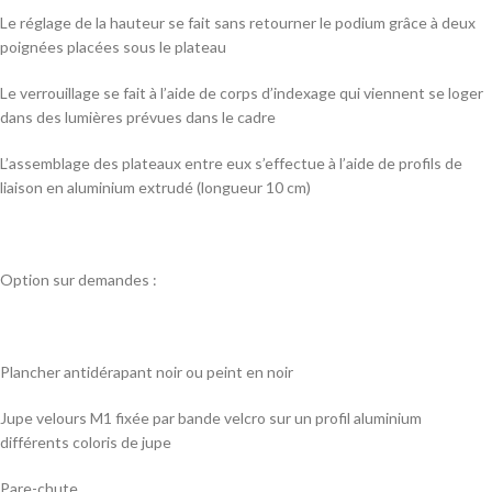
Le réglage de la hauteur se fait sans retourner le podium grâce à deux
poignées placées sous le plateau
Le verrouillage se fait à l’aide de corps d’indexage qui viennent se loger
dans des lumières prévues dans le cadre
L’assemblage des plateaux entre eux s’effectue à l’aide de profils de
liaison en aluminium extrudé (longueur 10 cm)
Option sur demandes :
Plancher antidérapant noir ou peint en noir
Jupe velours M1 fixée par bande velcro sur un profil aluminium
différents coloris de jupe
Pare-chute