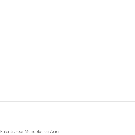
Ralentisseur Monobloc en Acier