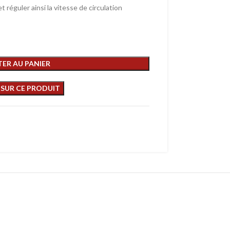
t réguler ainsi la vitesse de circulation
ER AU PANIER