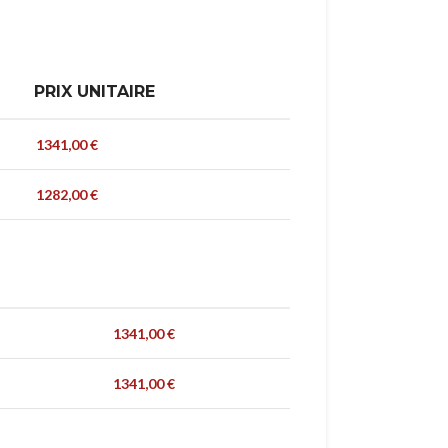
PRIX UNITAIRE
1341,00
€
1282,00
€
1341,00
€
1341,00
€