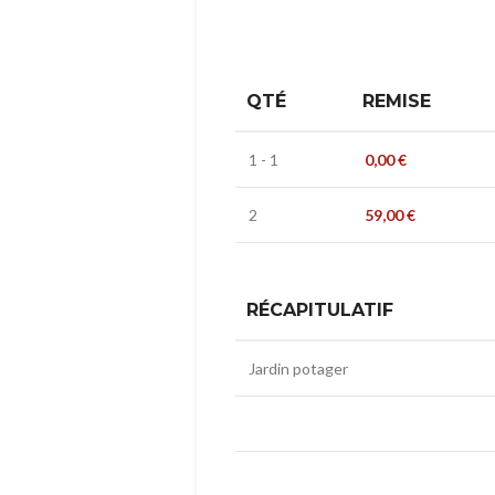
QTÉ
REMISE
1 - 1
0,00
€
2
59,00
€
RÉCAPITULATIF
Jardin potager