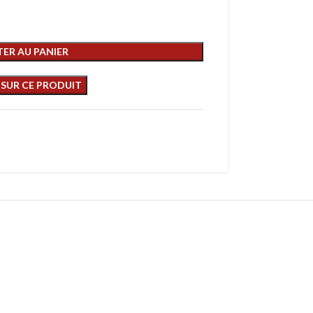
ER AU PANIER