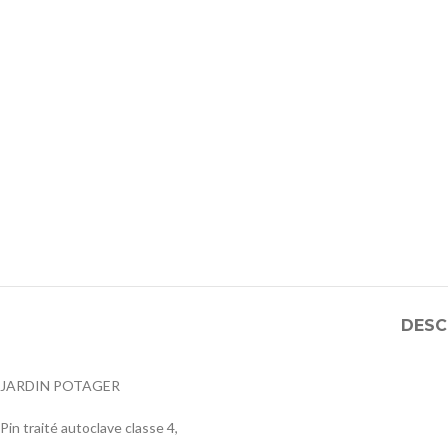
DESC
JARDIN POTAGER
Pin traité autoclave classe 4,