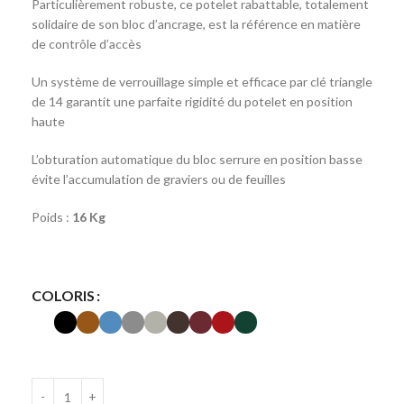
Particulièrement robuste, ce potelet rabattable, totalement
solidaire de son bloc d’ancrage, est la référence en matière
de contrôle d’accès
Un système de verrouillage simple et efficace par clé triangle
de 14 garantit une parfaite rigidité du potelet en position
haute
L’obturation automatique du bloc serrure en position basse
évite l’accumulation de graviers ou de feuilles
Poids :
16 Kg
COLORIS