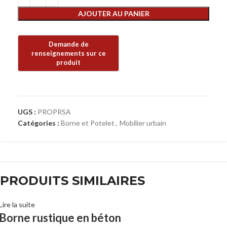
AJOUTER AU PANIER
UGS :
PROPRSA
Catégories :
Borne et Potelet
,
Mobilier urbain
PRODUITS SIMILAIRES
Lire la suite
Borne rustique en béton