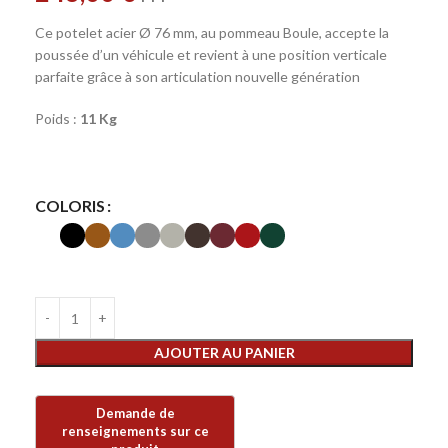
Ce potelet acier Ø 76 mm, au pommeau Boule, accepte la
poussée d’un véhicule et revient à une position verticale
parfaite grâce à son articulation nouvelle génération
Poids :
11 Kg
COLORIS
AJOUTER AU PANIER