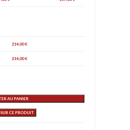
214,00
€
214,00
€
ER AU PANIER