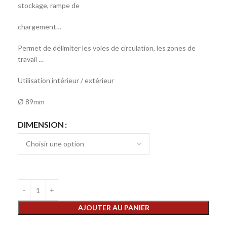
stockage, rampe de
chargement…
Permet de délimiter les voies de circulation, les zones de
travail …
Utilisation intérieur / extérieur
Ø 89mm
DIMENSION
AJOUTER AU PANIER