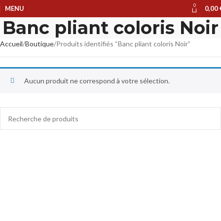
0
MENU
0,00
Banc pliant coloris Noir
Accueil
Boutique
Produits identifiés “Banc pliant coloris Noir”
Aucun produit ne correspond à votre sélection.